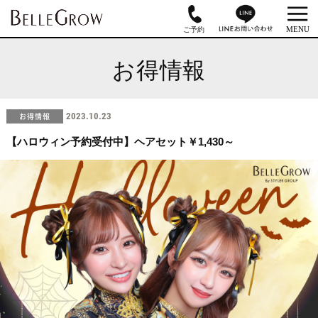
お得情報
お得情報
2023.10.23
【ハロウィン予約受付中】ヘアセット￥1,430～