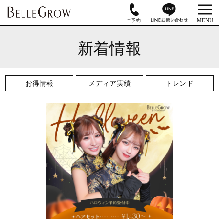
新着情報
お得情報
メディア実績
トレンド