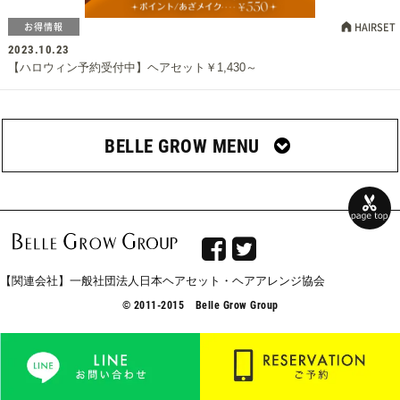
お得情報
HAIRSET
2023.10.23
【ハロウィン予約受付中】ヘアセット￥1,430～
BELLE GROW MENU


【関連会社】一般社団法人日本ヘアセット・ヘアアレンジ協会
© 2011-2015 Belle Grow Group