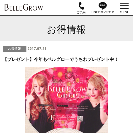
お得情報
お得情報
2017.07.21
【プレゼント】今年もベルグローでうちわプレゼント中！