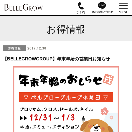
お得情報
お得情報
2017.12.30
【BELLEGROWGROUP】年末年始の営業日お知らせ