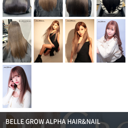
BELLE GROW ALPHA HAIR&NAIL