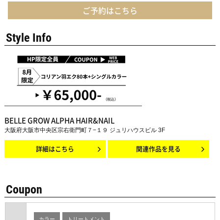
ご予約はこちら
Style Info
BELLE GROW ALPHA HAIR&NAIL
大阪府大阪市中央区宗右衛門町７−１９ ジュリハウスビル 3F
詳細はこちら
関連作品を見る
Coupon
カラー
トリートメント