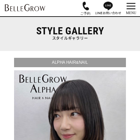
STYLE GALLERY
スタイルギャラリー
ALPHA HAIR&NAIL