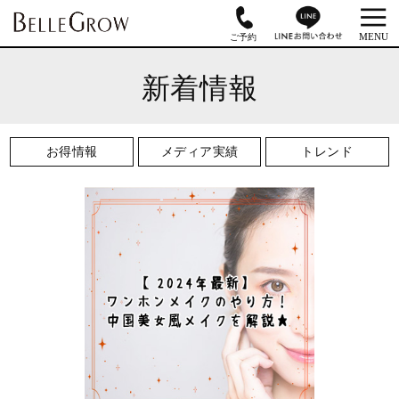
新着情報
お得情報
メディア実績
トレンド