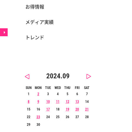
お得情報
メディア実績
トレンド
2024.09
SUN
MON
TUE
WED
THU
FRI
SAT
1
2
3
4
5
6
7
8
9
10
11
12
13
14
15
16
17
18
19
20
21
22
23
24
25
26
27
28
29
30