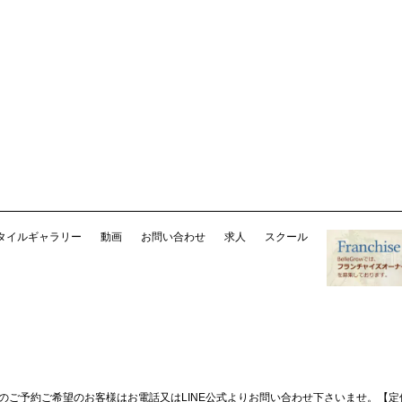
タイルギャラリー
動画
お問い合わせ
求人
スクール
降のご予約ご希望のお客様はお電話又はLINE公式よりお問い合わせ下さいませ。
【定