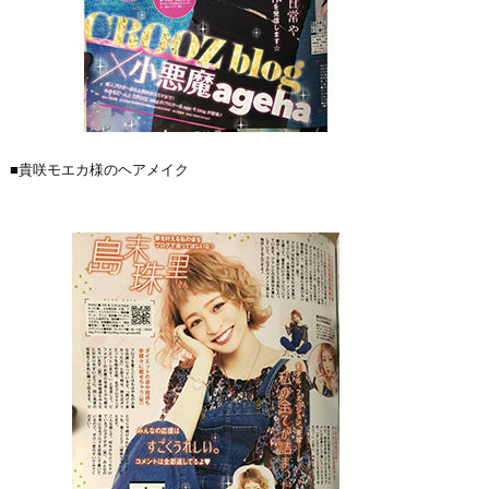
■貴咲モエカ様のヘアメイク