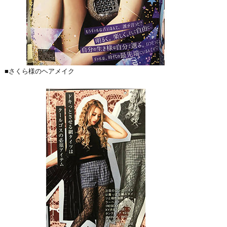
■さくら様のヘアメイク