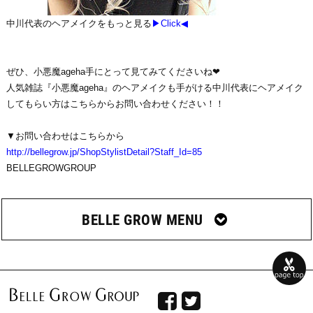
中川代表のヘアメイクをもっと見る
▶Click◀
ぜひ、小悪魔ageha手にとって見てみてくださいね❤
人気雑誌『小悪魔ageha』のヘアメイクも手がける中川代表にヘアメイク
してもらい方はこちらからお問い合わせください！！
▼お問い合わせはこちらから
http://bellegrow.jp/ShopStylistDetail?Staff_Id=85
BELLEGROWGROUP
BELLE GROW MENU

