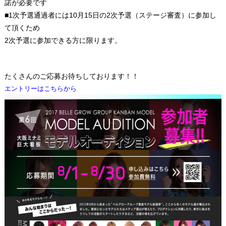
諾が必要です
■1次予選通過者には10月15日の2次予選（ステージ審査）に参加し
て頂くため
2次予選に参加できる方に限ります。
たくさんのご応募お待ちしております！！
エントリーはこちらから