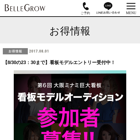
お得情報
お得情報
2017.08.01
【8/30の23：30まで】看板モデルエントリー受付中！