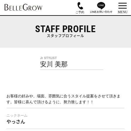
STAFF PROFILE
スタッフプロフィール
Jr STYLIST
安川 美那
お客様の好みや、場面、雰囲気に合うスタイル提案をさせて頂きま
す。皆様に喜んで頂けるように、努力致します！！
ニックネーム
やっさん