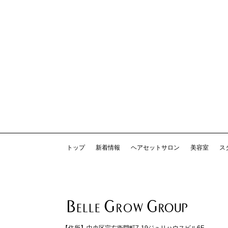
トップ
新着情報
ヘアセットサロン
美容室
ス