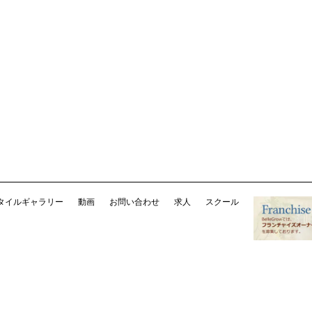
タイルギャラリー
動画
お問い合わせ
求人
スクール