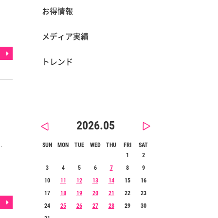
お得情報
メディア実績
トレンド
2026.05
…
SUN
MON
TUE
WED
THU
FRI
SAT
1
2
3
4
5
6
7
8
9
10
11
12
13
14
15
16
17
18
19
20
21
22
23
24
25
26
27
28
29
30