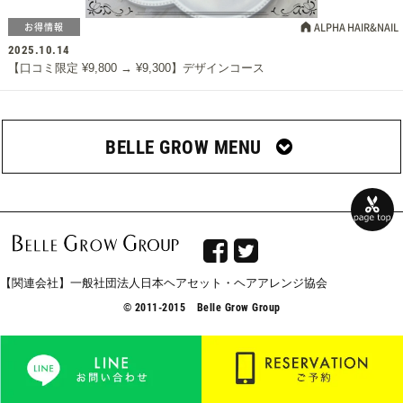
お得情報
ALPHA HAIR&NAIL
2025.10.14
【口コミ限定 ¥9,800 → ¥9,300】デザインコース
BELLE GROW MENU


【関連会社】一般社団法人日本ヘアセット・ヘアアレンジ協会
© 2011-2015 Belle Grow Group