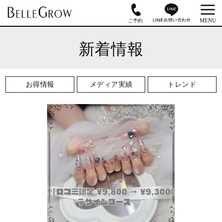
新着情報
お得情報
メディア実績
トレンド