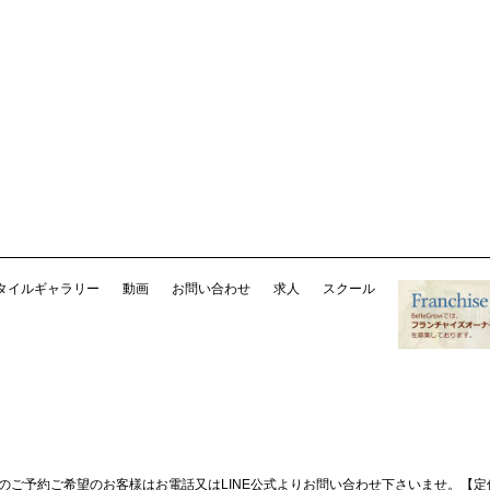
タイルギャラリー
動画
お問い合わせ
求人
スクール
降のご予約ご希望のお客様はお電話又はLINE公式よりお問い合わせ下さいませ。
【定