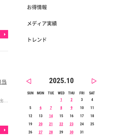
お得情報
メディア実績
トレンド
2025.10
担当
SUN
MON
TUE
WED
THU
FRI
SAT
1
2
3
4
出…
5
6
7
8
9
10
11
12
13
14
15
16
17
18
19
20
21
22
23
24
25
26
27
28
29
30
31