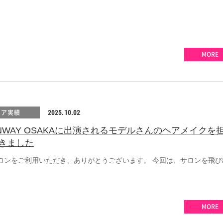
MORE
ィア実績
2025.10.02
UNWAY OSAKAに出演されるモデルさんのヘアメイクを
きました
ロンをご利用いただき、ありがとうございます。 今回は、サロンを飛び
MORE