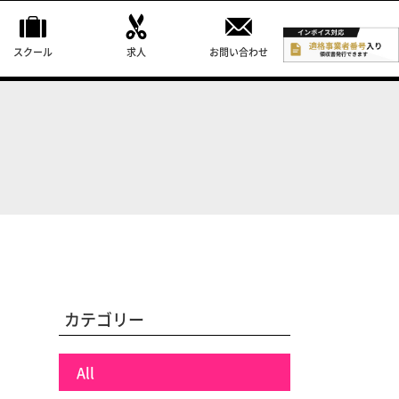
スクール
求人
お問い合わせ
カテゴリー
All