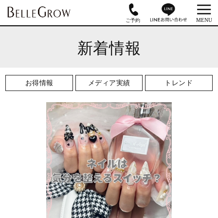
新着情報
お得情報
メディア実績
トレンド