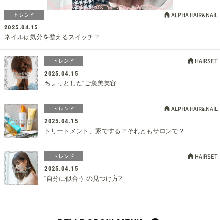
トレンド
ALPHA HAIR&NAIL
2025.04.15
ネイルは気分を整えるスイッチ？
トレンド
HAIRSET
2025.04.15
ちょっとした“ご褒美美容”
トレンド
ALPHA HAIR&NAIL
2025.04.15
トリートメント、家でする？それともサロンで？
トレンド
HAIRSET
2025.04.15
“自分に似合う”の見つけ方?