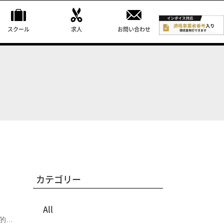
スクール
求人
お問い合わせ
カテゴリー
All
的…