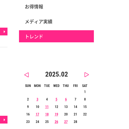
お得情報
メディア実績
トレンド
2025.02
SUN
MON
TUE
WED
THU
FRI
SAT
1
2
3
4
5
6
7
8
9
10
11
12
13
14
15
16
17
18
19
20
21
22
23
24
25
26
27
28