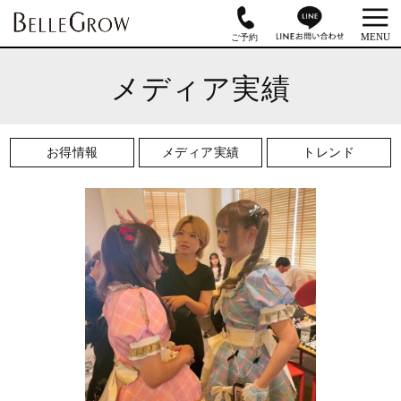
メディア実績
お得情報
メディア実績
トレンド