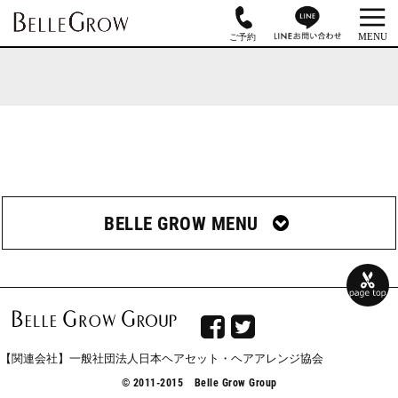
BELLE GROW MENU


【関連会社】一般社団法人日本ヘアセット・ヘアアレンジ協会
© 2011-2015 Belle Grow Group