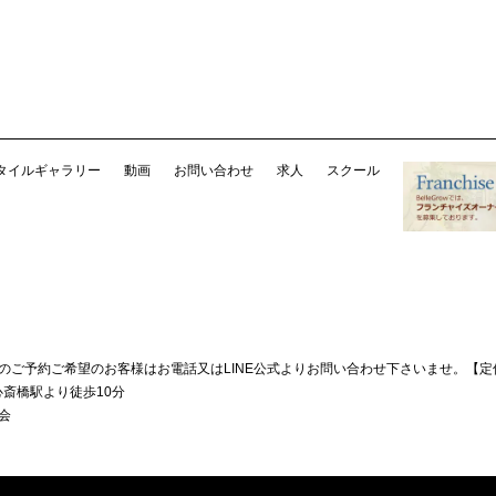
タイルギャラリー
動画
お問い合わせ
求人
スクール
降のご予約ご希望のお客様はお電話又はLINE公式よりお問い合わせ下さいませ。
【定
斎橋駅より徒歩10分
会