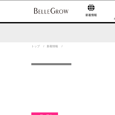
新着情報
トップ
新着情報