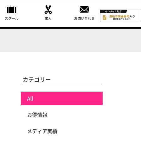
スクール
求人
お問い合わせ
カテゴリー
All
お得情報
メディア実績