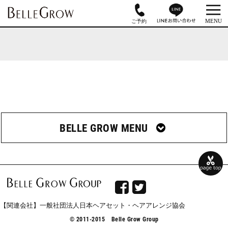
BELLE GROW MENU


【関連会社】一般社団法人日本ヘアセット・ヘアアレンジ協会
© 2011-2015 Belle Grow Group