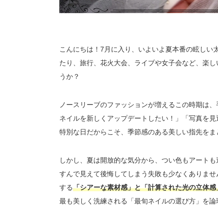
こんにちは！7月に入り、いよいよ夏本番の眩しい
たり、旅行、花火大会、ライブや女子会など、楽し
うか？
ノースリーブのファッションが増えるこの時期は、
ネイルを新しくアップデートしたい！」「写真を見
特別な日だからこそ、季節感のある美しい指先をま
しかし、夏は開放的な気分から、つい色もアートも
すんで見えて後悔してしまう失敗も少なくありませ
する
「シアーな素材感」と「計算された光の立体感
最も美しく洗練される「最旬ネイルの選び方」を論