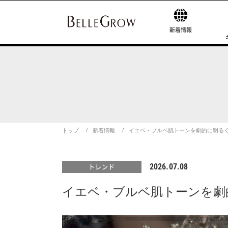
新着情報
トップ
新着情報
イエベ・ブルベ肌トーンを劇的に明る
2026.07.08
トレンド
イエベ・ブルベ肌トーンを劇