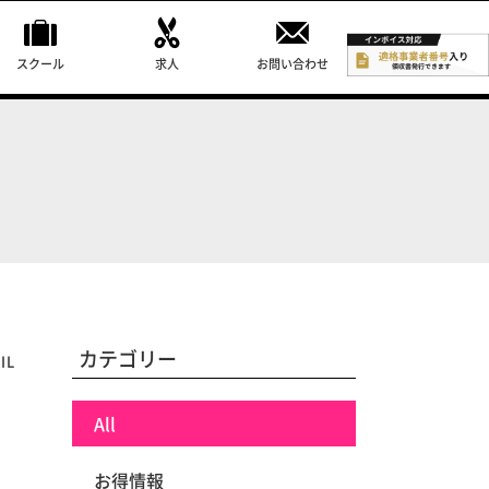
スクール
求人
お問い合わせ
カテゴリー
IL
All
お得情報