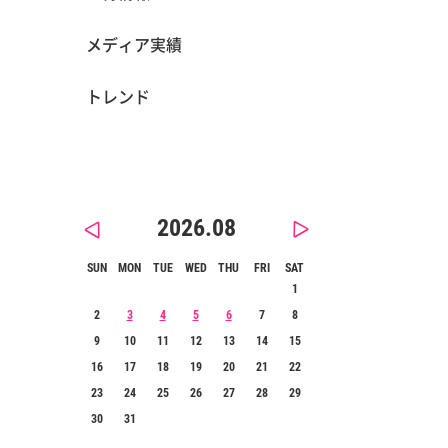
メディア実績
トレンド
2026.08
SUN
MON
TUE
WED
THU
FRI
SAT
1
2
3
4
5
6
7
8
9
10
11
12
13
14
15
16
17
18
19
20
21
22
23
24
25
26
27
28
29
30
31