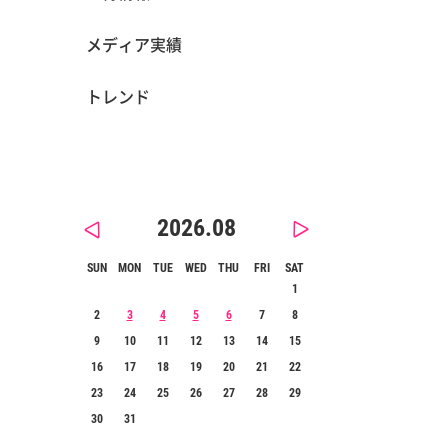
メディア実績
トレンド
2026.08
SUN
MON
TUE
WED
THU
FRI
SAT
1
2
3
4
5
6
7
8
9
10
11
12
13
14
15
16
17
18
19
20
21
22
23
24
25
26
27
28
29
30
31