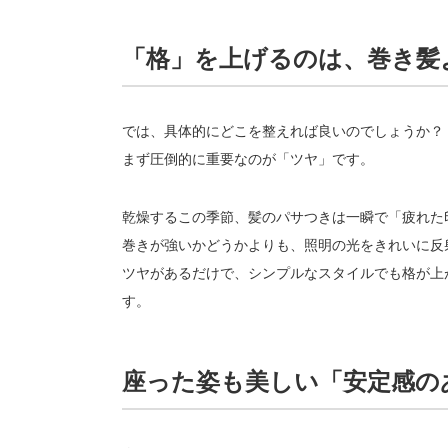
「格」を上げるのは、巻き髪
では、具体的にどこを整えれば良いのでしょうか？
まず圧倒的に重要なのが「ツヤ」です。
乾燥するこの季節、髪のパサつきは一瞬で「疲れた
巻きが強いかどうかよりも、照明の光をきれいに反
ツヤがあるだけで、シンプルなスタイルでも格が上
す。
座った姿も美しい「安定感の