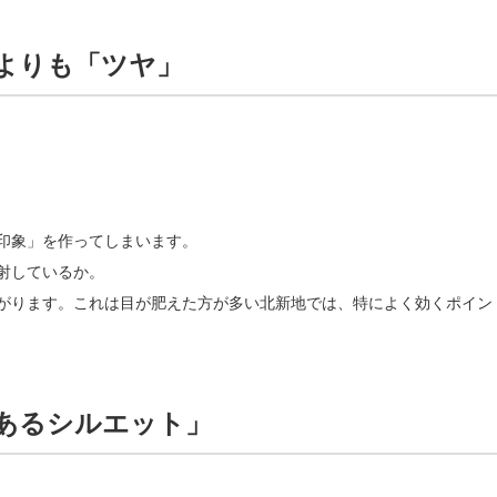
よりも「ツヤ」
印象」を作ってしまいます。
射しているか。
がります。これは目が肥えた方が多い北新地では、特によく効くポイン
あるシルエット」