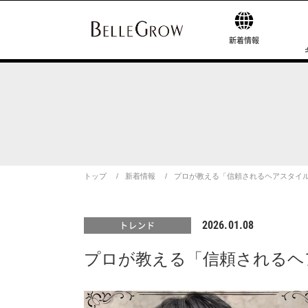
新着情報
トップ
新着情報
プロが教える「信頼されるヘアスタイ
2026.01.08
トレンド
プロが教える「信頼されるヘ