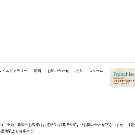
タイルギャラリー
動画
お問い合わせ
求人
スクール
降のご予約ご希望のお客様はお電話又はLINE公式よりお問い合わせ下さいませ。
【定
斎橋駅より徒歩10分