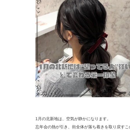
1月の北新地は、空気が静かになります。
忘年会の熱が引き、街全体が落ち着きを取り戻すこ