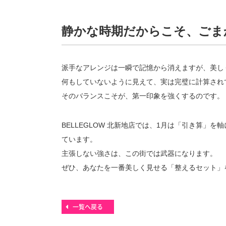
静かな時期だからこそ、ごま
派手なアレンジは一瞬で記憶から消えますが、美し
何もしていないように見えて、実は完璧に計算され
そのバランスこそが、第一印象を強くするのです。
BELLEGLOW 北新地店では、1月は「引き算
ています。
主張しない強さは、この街では武器になります。
ぜひ、あなたを一番美しく見せる「整えるセット」
一覧へ戻る