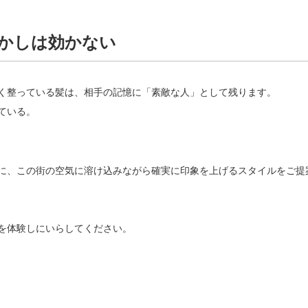
かしは効かない
く整っている髪は、相手の記憶に「素敵な人」として残ります。
ている。
」を軸に、この街の空気に溶け込みながら確実に印象を上げるスタイルをご提
を体験しにいらしてください。