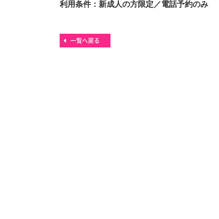
利用条件：新成人の方限定／電話予約のみ
一覧へ戻る