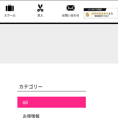
スクール
求人
お問い合わせ
カテゴリー
All
お得情報