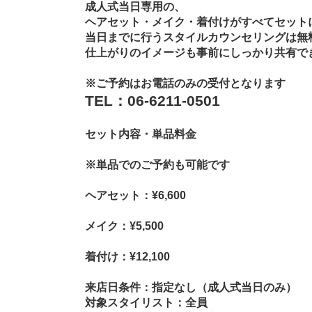
成人式当日専用の、
ヘアセット・メイク・着付けがすべてセット
当日までに行うスタイルカウンセリングは無
仕上がりのイメージも事前にしっかり共有で
※ご予約はお電話のみの受付となります
TEL：06-6211-0501
セット内容・単品料金
※単品でのご予約も可能です
ヘアセット：¥6,600
メイク：¥5,500
着付け：¥12,100
来店日条件：指定なし（成人式当日のみ）
対象スタイリスト：全員