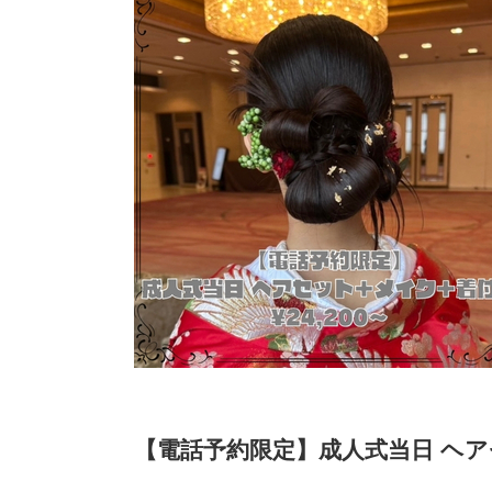
【電話予約限定】成人式当日 ヘアセ