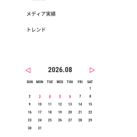
メディア実績
トレンド
2026.08
SUN
MON
TUE
WED
THU
FRI
SAT
1
2
3
4
5
6
7
8
9
10
11
12
13
14
15
16
17
18
19
20
21
22
23
24
25
26
27
28
29
30
31