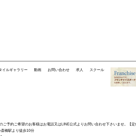
タイルギャラリー
動画
お問い合わせ
求人
スクール
降のご予約ご希望のお客様はお電話又はLINE公式よりお問い合わせ下さいませ。
【定
斎橋駅より徒歩10分