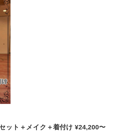
ット＋メイク＋着付け ¥24,200〜