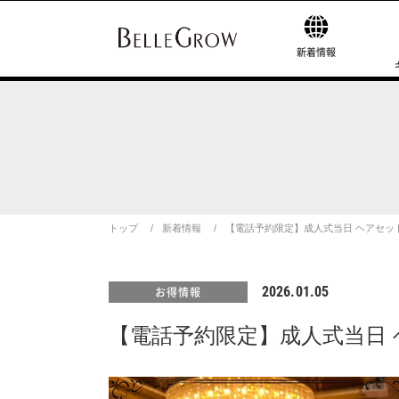
新着情報
トップ
新着情報
【電話予約限定】成人式当日 ヘアセッ
2026.01.05
お得情報
【電話予約限定】成人式当日