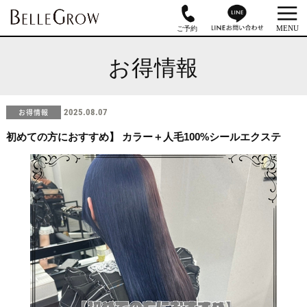
お得情報
お得情報
2025.08.07
初めての方におすすめ】 カラー＋人毛100%シールエクステ