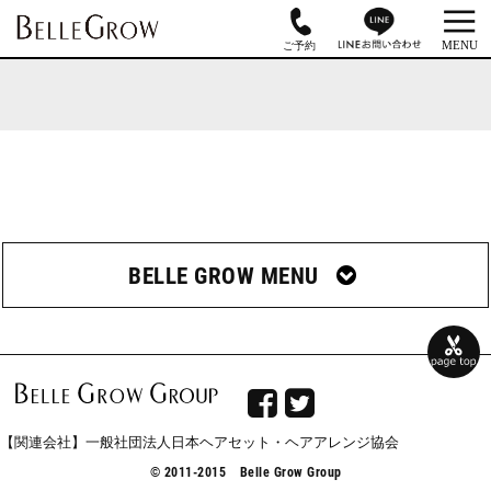
BELLE GROW MENU


【関連会社】一般社団法人日本ヘアセット・ヘアアレンジ協会
© 2011-2015 Belle Grow Group