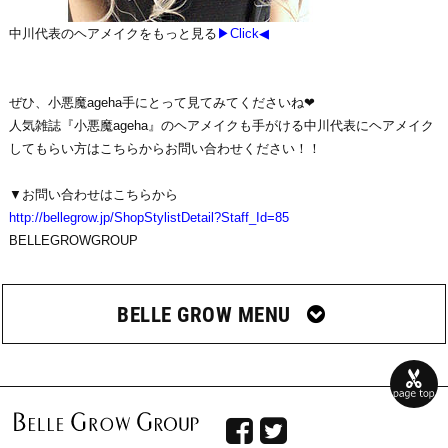
中川代表のヘアメイクをもっと見る
▶Click◀
ぜひ、小悪魔ageha手にとって見てみてくださいね❤
人気雑誌『小悪魔ageha』のヘアメイクも手がける中川代表にヘアメイク
してもらい方はこちらからお問い合わせください！！
▼お問い合わせはこちらから
http://bellegrow.jp/ShopStylistDetail?Staff_Id=85
BELLEGROWGROUP
BELLE GROW MENU

