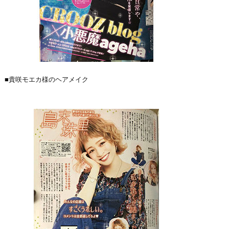
■貴咲モエカ様のヘアメイク