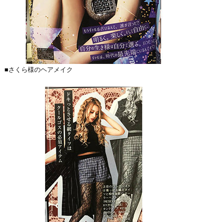
■さくら様のヘアメイク