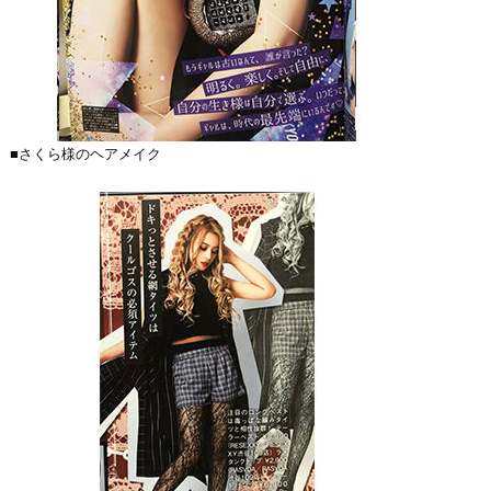
■さくら様のヘアメイク