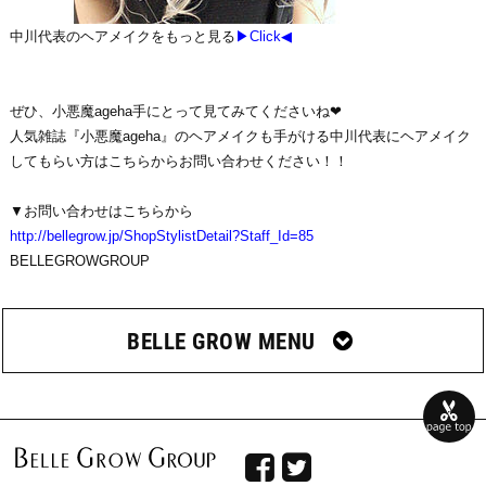
中川代表のヘアメイクをもっと見る
▶Click◀
ぜひ、小悪魔ageha手にとって見てみてくださいね❤
人気雑誌『小悪魔ageha』のヘアメイクも手がける中川代表にヘアメイク
してもらい方はこちらからお問い合わせください！！
▼お問い合わせはこちらから
http://bellegrow.jp/ShopStylistDetail?Staff_Id=85
BELLEGROWGROUP
BELLE GROW MENU

