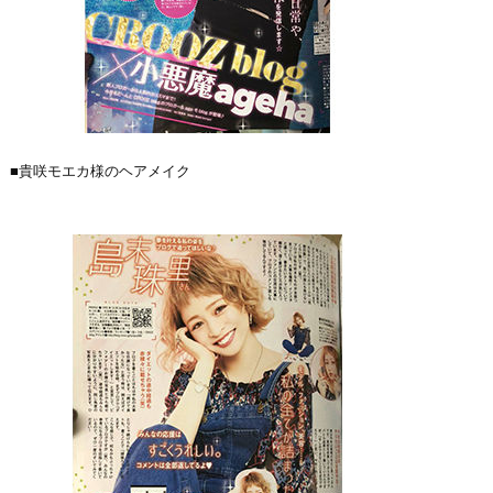
■貴咲モエカ様のヘアメイク