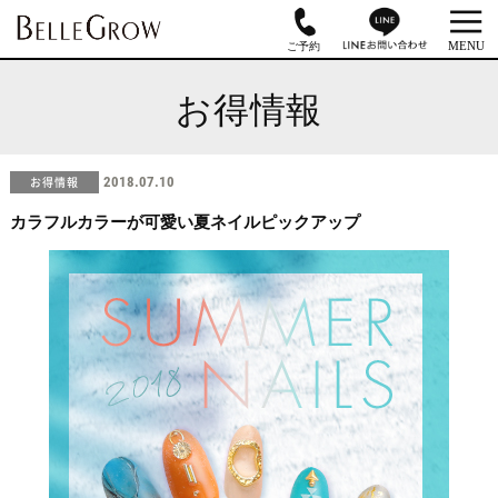
お得情報
お得情報
2018.07.10
カラフルカラーが可愛い夏ネイルピックアップ