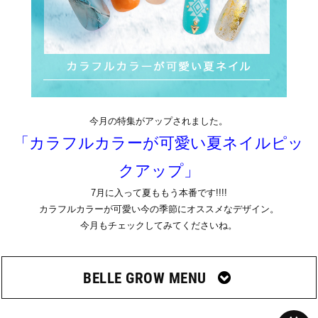
今月の特集がアップされました。
「カラフルカラーが可愛い夏ネイルピッ
クアップ」
7月に入って夏ももう本番です!!!!
カラフルカラーが可愛い今の季節にオススメなデザイン。
今月もチェックしてみてくださいね。
BELLE GROW MENU