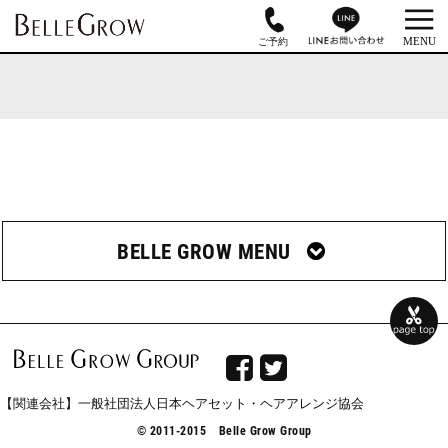
BELLE GROW MENU


【関連会社】一般社団法人日本ヘアセット・ヘアアレンジ協会
© 2011-2015 Belle Grow Group