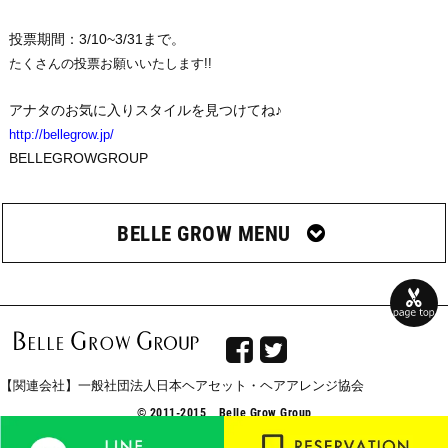
投票期間：3/10~3/31まで。
たくさんの投票お願いいたします!!
アナタのお気に入りスタイルを見つけてね♪
http://bellegrow.jp/
BELLEGROWGROUP
BELLE GROW MENU


【関連会社】一般社団法人日本ヘアセット・ヘアアレンジ協会
© 2011-2015 Belle Grow Group