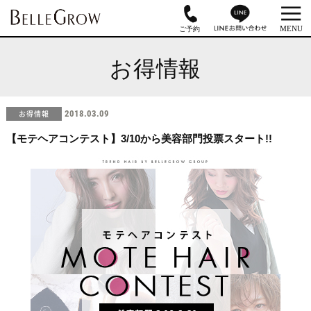
お得情報
お得情報
2018.03.09
【モテヘアコンテスト】3/10から美容部門投票スタート!!