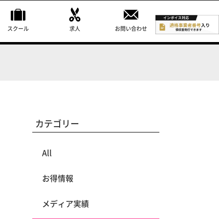
スクール
求人
お問い合わせ
カテゴリー
All
お得情報
メディア実績