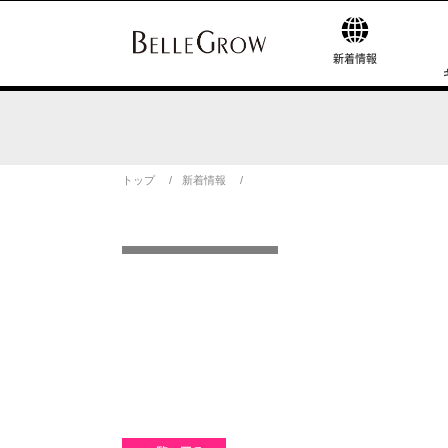
新着情報
トップ
新着情報