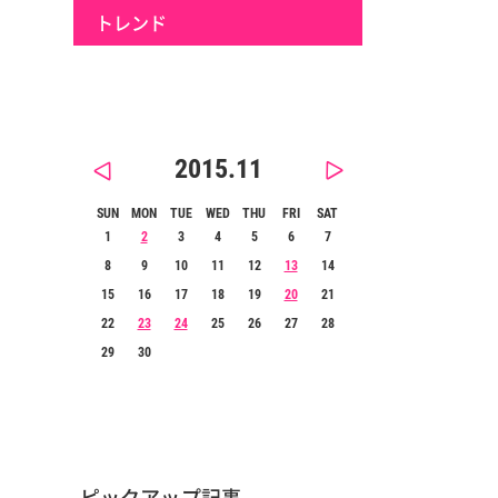
トレンド
2015.11
SUN
MON
TUE
WED
THU
FRI
SAT
1
2
3
4
5
6
7
8
9
10
11
12
13
14
15
16
17
18
19
20
21
22
23
24
25
26
27
28
29
30
ピックアップ記事