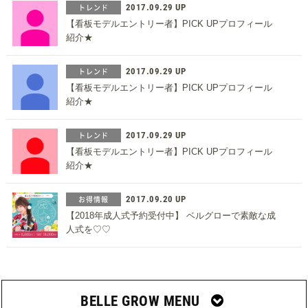
トレンド
2017.09.29 UP
【看板モデルエントリー者】PICK UPプロフィール
紹介★
トレンド
2017.09.29 UP
【看板モデルエントリー者】PICK UPプロフィール
紹介★
トレンド
2017.09.29 UP
【看板モデルエントリー者】PICK UPプロフィール
紹介★
お得情報
2017.09.20 UP
【2018年成人式予約受付中】 ベルグローで素敵な成
人式を♡♡
BELLE GROW MENU