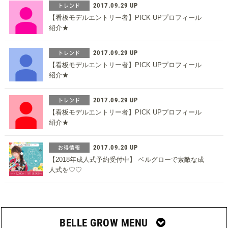
トレンド
2017.09.29 UP
【看板モデルエントリー者】PICK UPプロフィール
紹介★
トレンド
2017.09.29 UP
【看板モデルエントリー者】PICK UPプロフィール
紹介★
トレンド
2017.09.29 UP
【看板モデルエントリー者】PICK UPプロフィール
紹介★
お得情報
2017.09.20 UP
【2018年成人式予約受付中】 ベルグローで素敵な成
人式を♡♡
BELLE GROW MENU