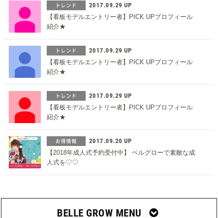
トレンド
2017.09.29 UP
【看板モデルエントリー者】PICK UPプロフィール
紹介★
トレンド
2017.09.29 UP
【看板モデルエントリー者】PICK UPプロフィール
紹介★
トレンド
2017.09.29 UP
【看板モデルエントリー者】PICK UPプロフィール
紹介★
お得情報
2017.09.20 UP
【2018年成人式予約受付中】 ベルグローで素敵な成
人式を♡♡
BELLE GROW MENU