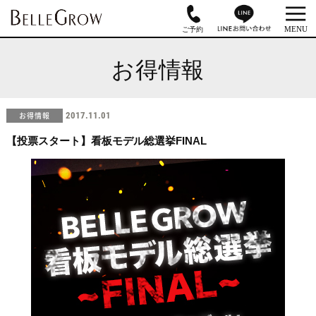
お得情報
お得情報
2017.11.01
【投票スタート】看板モデル総選挙FINAL