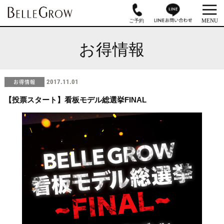
お得情報
お得情報
2017.11.01
【投票スタート】看板モデル総選挙FINAL