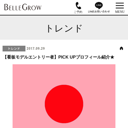
トレンド
トレンド
2017.09.29
【看板モデルエントリー者】PICK UPプロフィール紹介★