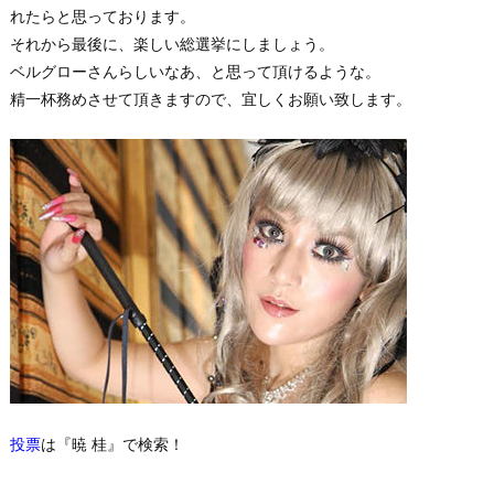
れたらと思っております。
それから最後に、楽しい総選挙にしましょう。
ベルグローさんらしいなあ、と思って頂けるような。
精一杯務めさせて頂きますので、宜しくお願い致します。
投票
は『暁 桂』で検索！