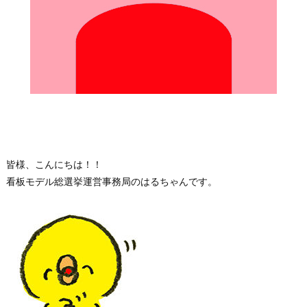
皆様、こんにちは！！
看板モデル総選挙運営事務局のはるちゃんです。