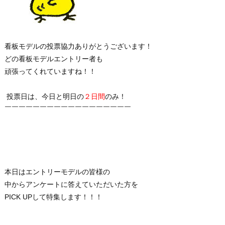
看板モデルの投票協力ありがとうございます！
どの看板モデルエントリー者も
頑張ってくれていますね！！
投票日は、今日と明日の
２日間
のみ！
￣￣￣￣￣￣￣￣￣￣￣￣￣￣￣￣￣￣
本日はエントリーモデルの皆様の
中からアンケートに答えていただいた方を
PICK UPして特集します！！！