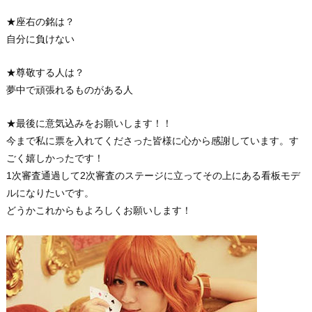
★座右の銘は？
自分に負けない
★尊敬する人は？
夢中で頑張れるものがある人
★最後に意気込みをお願いします！！
今まで私に票を入れてくださった皆様に心から感謝しています。す
ごく嬉しかったです！
1次審査通過して2次審査のステージに立ってその上にある看板モデ
ルになりたいです。
どうかこれからもよろしくお願いします！