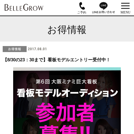
お得情報
お得情報
2017.08.01
【8/30の23：30まで】看板モデルエントリー受付中！