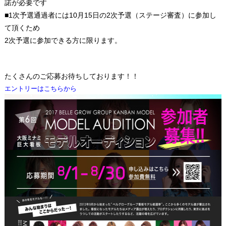
諾が必要です
■1次予選通過者には10月15日の2次予選（ステージ審査）に参加し
て頂くため
2次予選に参加できる方に限ります。
たくさんのご応募お待ちしております！！
エントリーはこちらから