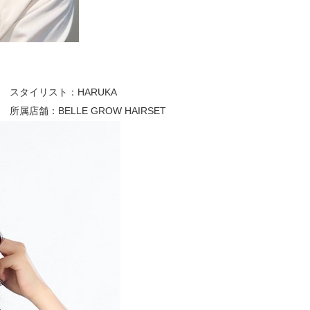
スタイリスト：
HARUKA
所属店舗：
BELLE GROW HAIRSET