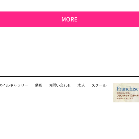
MORE
タイルギャラリー
動画
お問い合わせ
求人
スクール