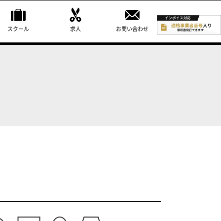
スクール
求人
お問い合わせ