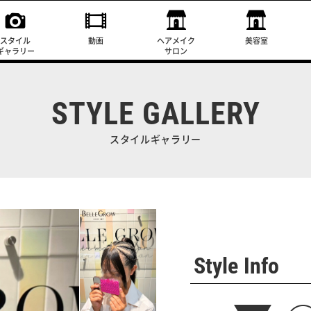
スタイル
動画
ヘアメイク
美容室
ギャラリー
サロン
STYLE GALLERY
スタイルギャラリー
Style Info