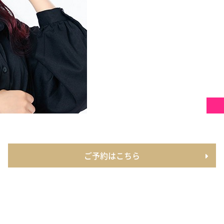
ご予約はこちら