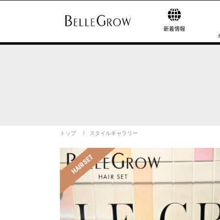
新着情報
トップ
スタイルギャラリー
HAIRSET