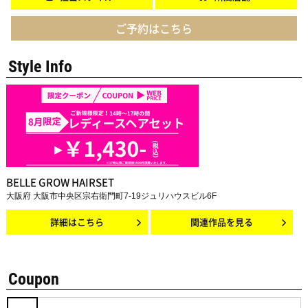
ご予約はこちら
Style Info
BELLE GROW HAIRSET
大阪府 大阪市中央区宗右衛門町7-19ジュリハウスビル6F
詳細はこちら
関連作品を見る
Coupon