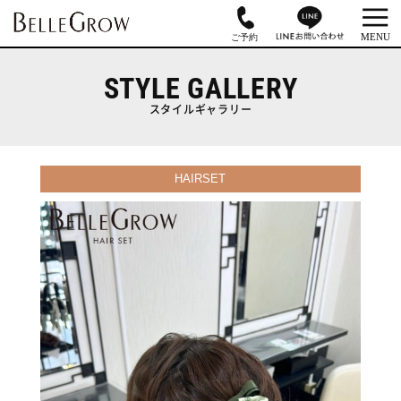
STYLE GALLERY
スタイルギャラリー
HAIRSET