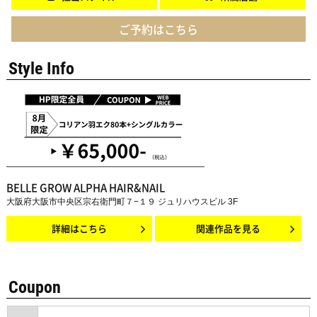
ご予約はこちら
Style Info
BELLE GROW ALPHA HAIR&NAIL
大阪府大阪市中央区宗右衛門町７−１９ ジュリハウスビル 3F
詳細はこちら
関連作品を見る
Coupon