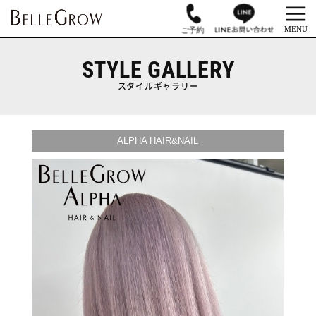
STYLE GALLERY
スタイルギャラリー
ALPHA HAIR&NAIL