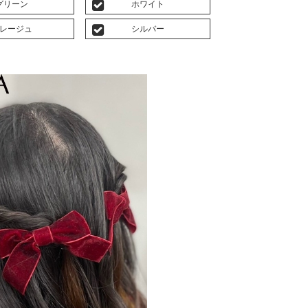
グリーン
ホワイト
レージュ
シルバー