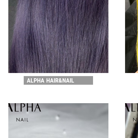
ALPHA HAIR&NAIL