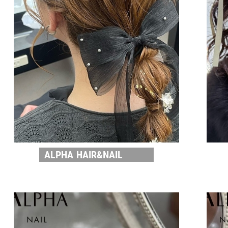
ALPHA HAIR&NAIL