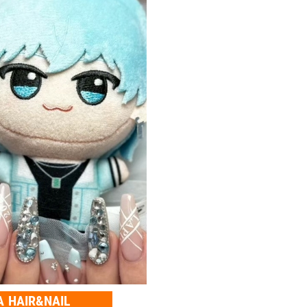
A HAIR&NAIL