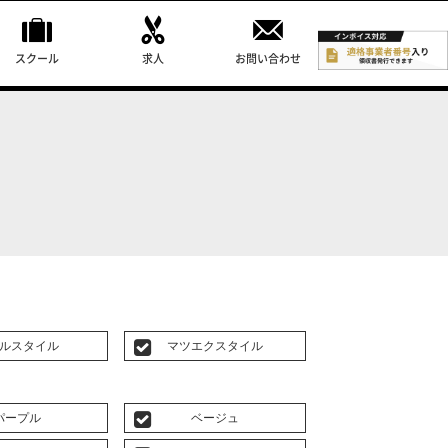
スクール
求人
お問い合わせ
ルスタイル
マツエクスタイル
パープル
ベージュ