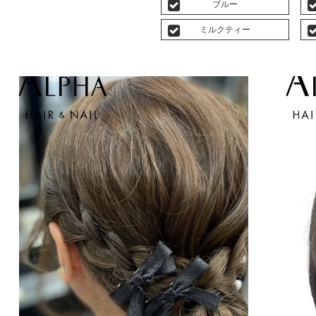
ブルー
ミルクティー