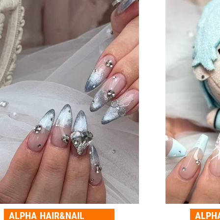
ALPHA HAIR&NAIL
ALPH