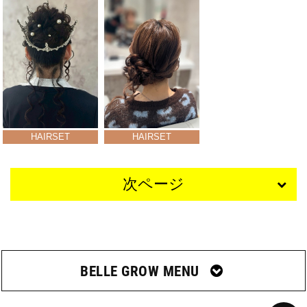
HAIRSET
HAIRSET
次ページ
BELLE GROW MENU